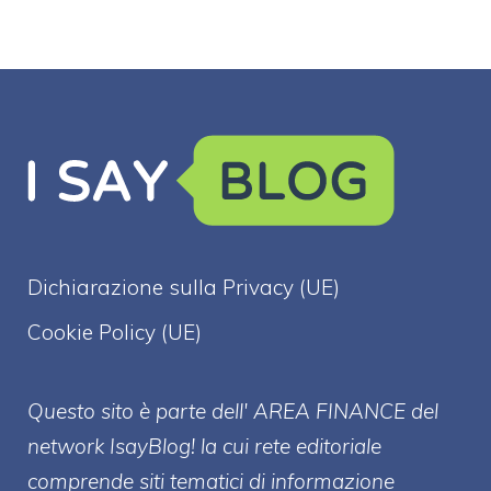
Dichiarazione sulla Privacy (UE)
Cookie Policy (UE)
Questo sito è parte dell' AREA FINANCE
del
network IsayBlog! la cui rete editoriale
comprende siti tematici di informazione