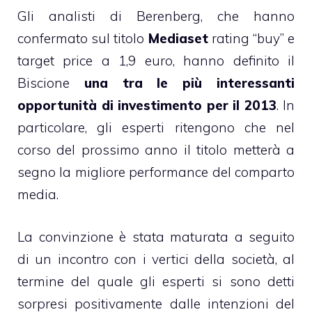
Gli analisti di Berenberg, che hanno
confermato sul titolo
Mediaset
rating “buy” e
target price a 1,9 euro, hanno definito il
Biscione
una tra le più interessanti
opportunità di investimento per il 2013
. In
particolare, gli esperti ritengono che nel
corso del prossimo anno il titolo metterà a
segno la migliore performance del comparto
media.
La convinzione è stata maturata a seguito
di un incontro con i vertici della società, al
termine del quale gli esperti si sono detti
sorpresi positivamente dalle intenzioni del