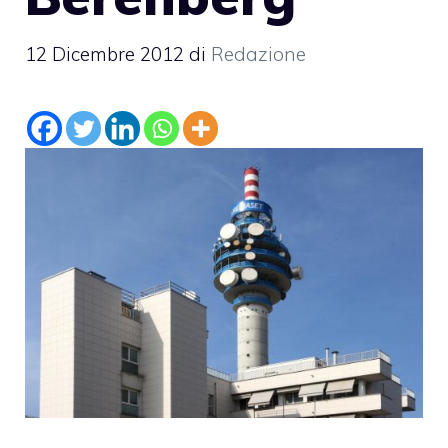
12 Dicembre 2012
di
Redazione