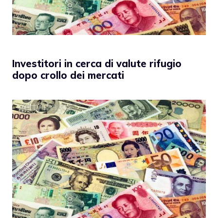
Investitori in cerca di valute rifugio
dopo crollo dei mercati