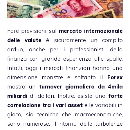
Fare previsioni sul
mercato internazionale
delle valute
è sicuramente un compito
arduo, anche per i professionisti della
finanza con grande esperienza alle spalle.
Infatti, oggi i mercati finanziari hanno una
dimensione monstre e soltanto il
Forex
mostra un
turnover giornaliero da 4mila
miliardi
di dollari. Inoltre, esiste una
forte
correlazione tra i vari asset
e le variabili in
gioco, sia tecniche che macroeconomiche,
sono numerose. Il ritorno delle turbolenze