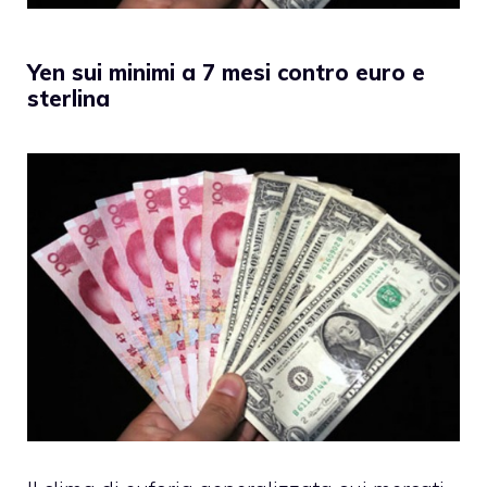
Yen sui minimi a 7 mesi contro euro e
sterlina