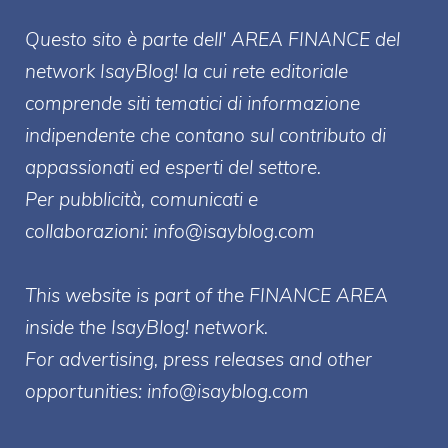
Questo sito è parte dell' AREA FINANCE
del
network IsayBlog! la cui rete editoriale
comprende siti tematici di informazione
indipendente che contano sul contributo di
appassionati ed esperti del settore.
Per pubblicità, comunicati e
collaborazioni:
info@isayblog.com
This website is part of the FINANCE AREA
inside the IsayBlog! network.
For advertising, press releases and other
opportunities:
info@isayblog.com