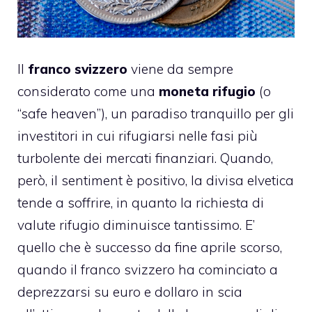
Il
franco svizzero
viene da sempre
considerato come una
moneta rifugio
(o
“safe heaven”), un paradiso tranquillo per gli
investitori in cui rifugiarsi nelle fasi più
turbolente dei mercati finanziari. Quando,
però, il sentiment è positivo, la divisa elvetica
tende a soffrire, in quanto la richiesta di
valute rifugio diminuisce tantissimo. E’
quello che è successo da fine aprile scorso,
quando il franco svizzero ha cominciato a
deprezzarsi su euro e dollaro in scia