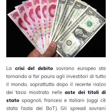
La
crisi del debito
sovrano europeo sta
tornando a far paura agli investitori di tutto
il mondo, soprattutto dopo il recente rialzo
dei tassi mostrato nelle
aste dei titoli di
stato
spagnoli, francesi e italiani (oggi c’è
stata l’asta dei BoT). Gli spread sovrani