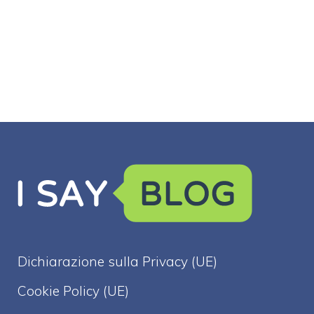
Dichiarazione sulla Privacy (UE)
Cookie Policy (UE)