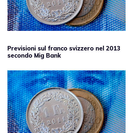
Previsioni sul franco svizzero nel 2013
secondo Mig Bank