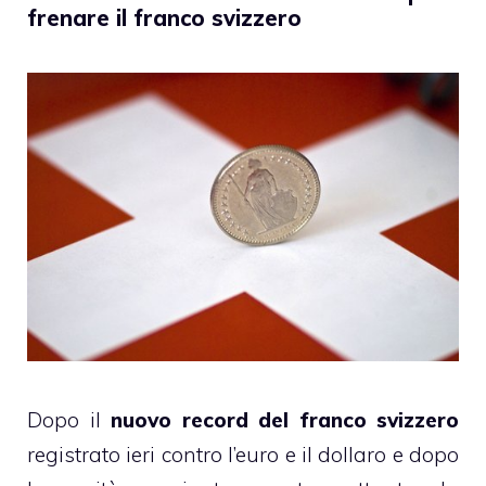
frenare il franco svizzero
Dopo il
nuovo record del franco svizzero
registrato ieri contro l’euro e il dollaro e dopo