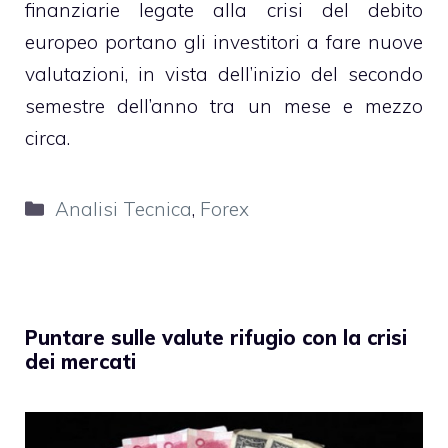
finanziarie legate alla crisi del debito
europeo portano gli investitori a fare nuove
valutazioni, in vista dell’inizio del secondo
semestre dell’anno tra un mese e mezzo
circa.
Categorie
Analisi Tecnica
,
Forex
Puntare sulle valute rifugio con la crisi
dei mercati