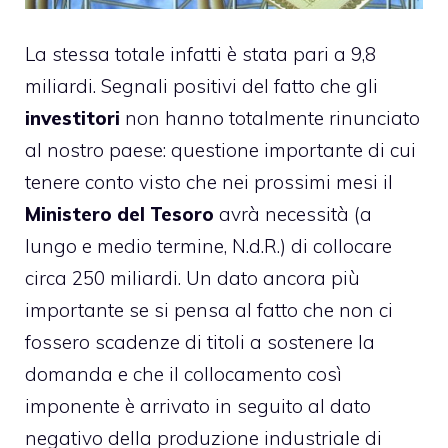
La stessa totale infatti è stata pari a 9,8
miliardi. Segnali positivi del fatto che gli
investitori
non hanno totalmente rinunciato
al nostro paese: questione importante di cui
tenere conto visto che nei prossimi mesi il
Ministero del Tesoro
avrà necessità (a
lungo e medio termine, N.d.R.) di collocare
circa 250 miliardi. Un dato ancora più
importante se si pensa al fatto che non ci
fossero scadenze di titoli a sostenere la
domanda e che il
collocamento
così
imponente è arrivato in seguito al dato
negativo della produzione industriale di