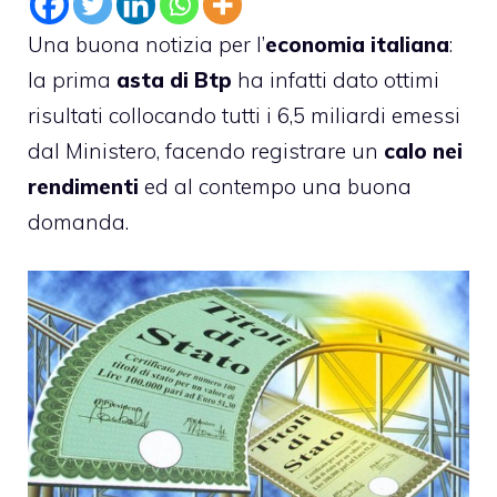
Una buona notizia per l’
economia italiana
:
la prima
asta di Btp
ha infatti dato ottimi
risultati collocando tutti i 6,5 miliardi emessi
dal Ministero, facendo registrare un
calo nei
rendimenti
ed al contempo una buona
domanda.