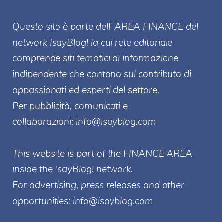
Questo sito è parte dell' AREA FINANCE
del
network IsayBlog! la cui rete editoriale
comprende siti tematici di informazione
indipendente che contano sul contributo di
appassionati ed esperti del settore.
Per pubblicità, comunicati e
collaborazioni:
info@isayblog.com
This website is part of the FINANCE AREA
inside the IsayBlog! network.
For advertising, press releases and other
opportunities:
info@isayblog.com