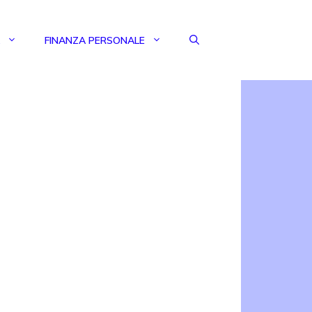
FINANZA PERSONALE