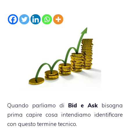
Quando parliamo di
Bid e Ask
bisogna
prima capire cosa intendiamo identificare
con questo termine tecnico.