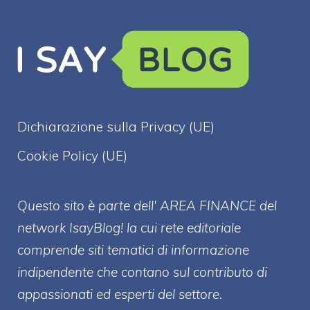
Dichiarazione sulla Privacy (UE)
Cookie Policy (UE)
Questo sito è parte dell' AREA FINANCE
del
network IsayBlog! la cui rete editoriale
comprende siti tematici di informazione
indipendente che contano sul contributo di
appassionati ed esperti del settore.