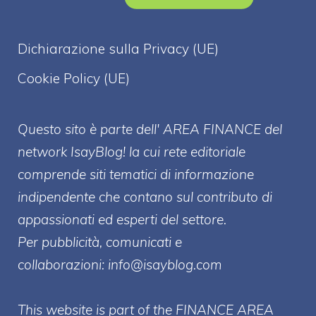
Dichiarazione sulla Privacy (UE)
Cookie Policy (UE)
Questo sito è parte dell' AREA FINANCE
del
network IsayBlog! la cui rete editoriale
comprende siti tematici di informazione
indipendente che contano sul contributo di
appassionati ed esperti del settore.
Per pubblicità, comunicati e
collaborazioni:
info@isayblog.com
This website is part of the FINANCE AREA