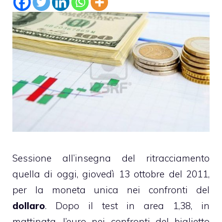
Sessione all’insegna del ritracciamento
quella di oggi, giovedì 13 ottobre del 2011,
per la moneta unica nei confronti del
dollaro
. Dopo il test in area 1,38, in
mattinata, l’euro nei confronti del biglietto