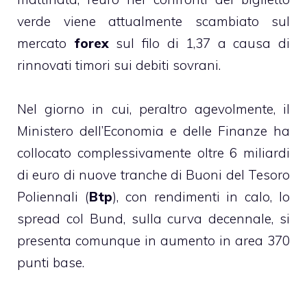
verde viene attualmente scambiato sul
mercato
forex
sul filo di 1,37 a causa di
rinnovati timori sui debiti sovrani.
Nel giorno in cui, peraltro agevolmente, il
Ministero dell’Economia e delle Finanze ha
collocato complessivamente oltre 6 miliardi
di euro di nuove tranche di Buoni del Tesoro
Poliennali (
Btp
), con rendimenti in calo, lo
spread col Bund, sulla curva decennale, si
presenta comunque in aumento in area 370
punti base.