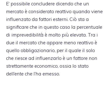
E’ possibile concludere dicendo che un
mercato è considerato reattivo quando viene
influenzato da fattori esterni. Ciò sta a
significare che in questo caso la percentuale
di imprevedibilità è molto più elevata. Tra i
due il mercato che appare meno reattivo è
quello obbligazionario, per il quale il solo
che riesce ad influenzarlo è un fattore non
strettamente economico, ossia lo stato
dell’ente che l’ha emesso.