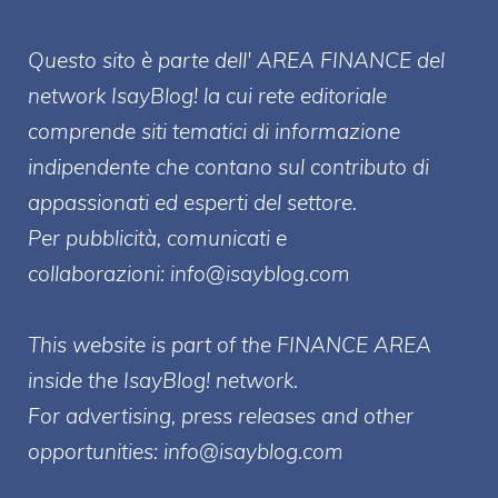
Questo sito è parte dell' AREA FINANCE
del
network IsayBlog! la cui rete editoriale
comprende siti tematici di informazione
indipendente che contano sul contributo di
appassionati ed esperti del settore.
Per pubblicità, comunicati e
collaborazioni:
info@isayblog.com
This website is part of the FINANCE AREA
inside the IsayBlog! network.
For advertising, press releases and other
opportunities:
info@isayblog.com