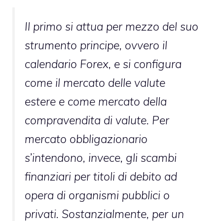
Il primo si attua per mezzo del suo
strumento principe, ovvero il
calendario Forex, e si configura
come il mercato delle valute
estere e come mercato della
compravendita di valute. Per
mercato obbligazionario
s’intendono, invece, gli scambi
finanziari per titoli di debito ad
opera di organismi pubblici o
privati. Sostanzialmente, per un