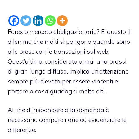
Forex o mercato obbligazionario? E’ questo il
dilemma che molti si pongono quando sono
alle prese con le transazioni sul web.
Quest’ultimo, considerato ormai una prassi
di gran lunga diffusa, implica un’attenzione
sempre più elevata per essere vincenti e
portare a casa guadagni molto alti.
Al fine di rispondere alla domanda è
necessario compare i due ed evidenziare le
differenze.