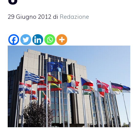
29 Giugno 2012
di
Redazione