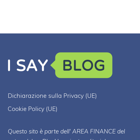
Dichiarazione sulla Privacy (UE)
Cookie Policy (UE)
Questo sito è parte dell' AREA FINANCE
del