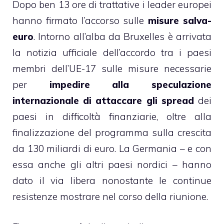
Dopo ben 13 ore di trattative i leader europei
hanno firmato l’accorso sulle
misure salva-
euro
. Intorno all’alba da Bruxelles è arrivata
la notizia ufficiale dell’accordo tra i paesi
membri dell’UE-17 sulle misure necessarie
per
impedire alla speculazione
internazionale di attaccare gli spread
dei
paesi in difficoltà finanziarie, oltre alla
finalizzazione del programma sulla crescita
da 130 miliardi di euro. La Germania – e con
essa anche gli altri paesi nordici – hanno
dato il via libera nonostante le continue
resistenze mostrare nel corso della riunione.