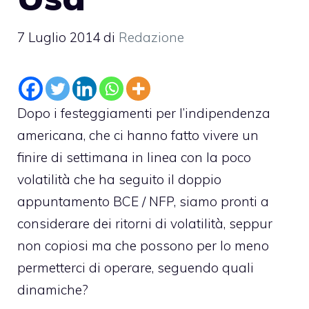
7 Luglio 2014
di
Redazione
Dopo i festeggiamenti per l’indipendenza
americana, che ci hanno fatto vivere un
finire di settimana in linea con la poco
volatilità che ha seguito il doppio
appuntamento BCE / NFP, siamo pronti a
considerare dei ritorni di volatilità, seppur
non copiosi ma che possono per lo meno
permetterci di operare, seguendo quali
dinamiche?