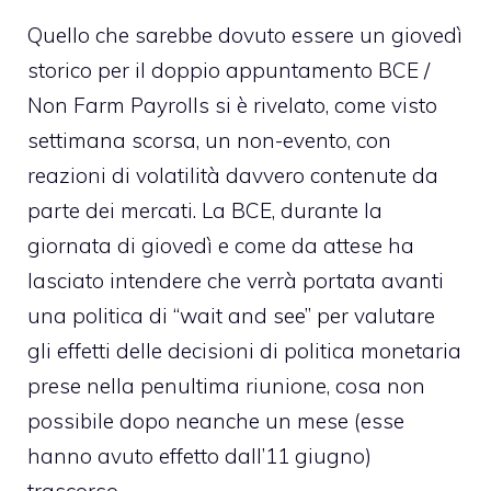
Quello che sarebbe dovuto essere un giovedì
storico per il doppio appuntamento BCE /
Non Farm Payrolls si è rivelato, come visto
settimana scorsa, un non-evento, con
reazioni di volatilità davvero contenute da
parte dei mercati. La BCE, durante la
giornata di giovedì e come da attese ha
lasciato intendere che verrà portata avanti
una politica di “wait and see” per valutare
gli effetti delle decisioni di politica monetaria
prese nella penultima riunione, cosa non
possibile dopo neanche un mese (esse
hanno avuto effetto dall’11 giugno)