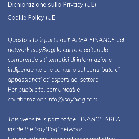
Dichiarazione sulla Privacy (UE)
Cookie Policy (UE)
Questo sito è parte dell' AREA FINANCE
del
network IsayBlog! la cui rete editoriale
comprende siti tematici di informazione
indipendente che contano sul contributo di
appassionati ed esperti del settore.
Per pubblicità, comunicati e
collaborazioni:
info@isayblog.com
This website is part of the FINANCE AREA
inside the IsayBlog! network.
For advertising, press releases and other