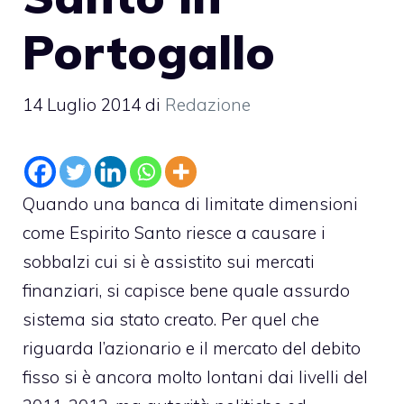
Portogallo
14 Luglio 2014
di
Redazione
Quando una banca di limitate dimensioni
come Espirito Santo riesce a causare i
sobbalzi cui si è assistito sui mercati
finanziari, si capisce bene quale assurdo
sistema sia stato creato. Per quel che
riguarda l’azionario e il mercato del debito
fisso si è ancora molto lontani dai livelli del