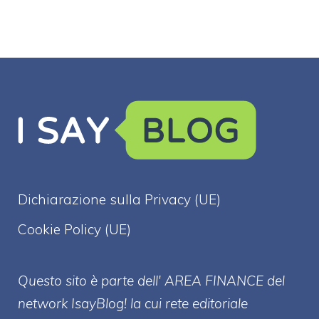
Dichiarazione sulla Privacy (UE)
Cookie Policy (UE)
Questo sito è parte dell' AREA FINANCE
del
network IsayBlog! la cui rete editoriale