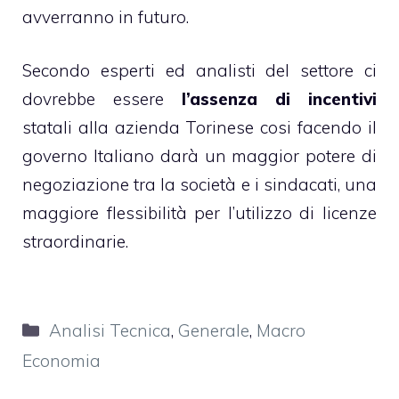
avverranno in futuro.
Secondo esperti ed analisti del settore ci
dovrebbe essere
l’assenza di incentivi
statali alla azienda Torinese cosi facendo il
governo Italiano darà un maggior potere di
negoziazione tra la società e i sindacati, una
maggiore flessibilità per l’utilizzo di licenze
straordinarie.
Categorie
Analisi Tecnica
,
Generale
,
Macro
Economia