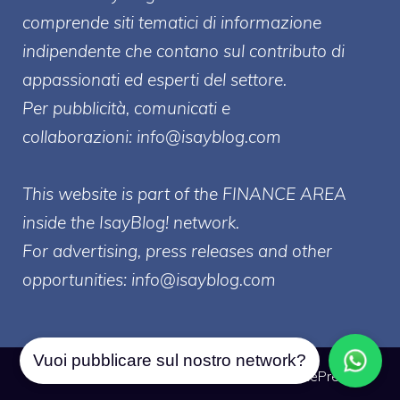
comprende siti tematici di informazione
indipendente che contano sul contributo di
appassionati ed esperti del settore.
Per pubblicità, comunicati e
collaborazioni:
info@isayblog.com
This website is part of the FINANCE AREA
inside the IsayBlog! network.
For advertising, press releases and other
opportunities:
info@isayblog.com
Vuoi pubblicare sul nostro network?
© 2026 Borsa Forex
• Creato con
GeneratePress