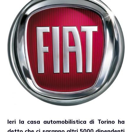
Ieri la casa automobilistica di Torino ha
detto che ci saranno altri 5000 dipendenti