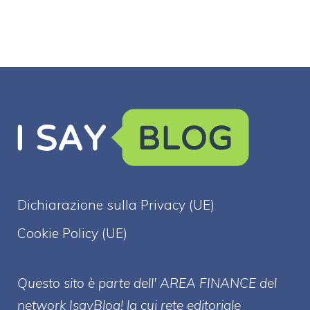
Dichiarazione sulla Privacy (UE)
Cookie Policy (UE)
Questo sito è parte dell' AREA FINANCE
del
network IsayBlog! la cui rete editoriale