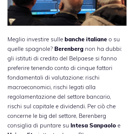
Meglio investire sulle
banche italiane
o su
quelle spagnole?
Berenberg
non ha dubbi:
gli istituti di credito del Belpaese si fanno
preferire tenendo conto di cinque fattori
fondamentali di valutazione: rischi
macroeconomici, rischi legati alla
regolamentazione del settore bancario,
rischi sul capitale e dividendi. Per ciò che
concerne le big del settore, Berenberg
consiglia di puntare su
Intesa Sanpaolo
e