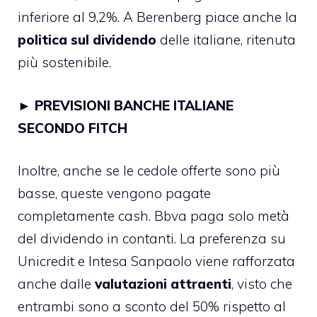
inferiore al 9,2%. A Berenberg piace anche la
politica sul dividendo
delle italiane, ritenuta
più sostenibile.
►
PREVISIONI BANCHE ITALIANE
SECONDO FITCH
Inoltre, anche se le cedole offerte sono più
basse, queste vengono pagate
completamente cash. Bbva paga solo metà
del dividendo in contanti. La preferenza su
Unicredit e Intesa Sanpaolo viene rafforzata
anche dalle
valutazioni attraenti
, visto che
entrambi sono a sconto del 50% rispetto al