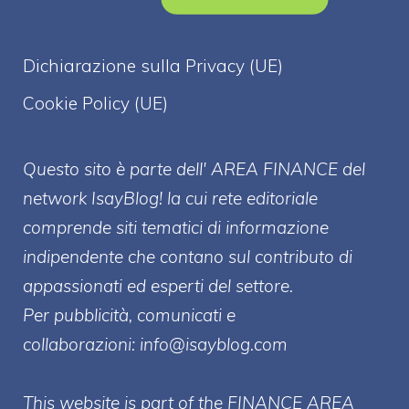
Dichiarazione sulla Privacy (UE)
Cookie Policy (UE)
Questo sito è parte dell' AREA FINANCE
del
network IsayBlog! la cui rete editoriale
comprende siti tematici di informazione
indipendente che contano sul contributo di
appassionati ed esperti del settore.
Per pubblicità, comunicati e
collaborazioni:
info@isayblog.com
This website is part of the FINANCE AREA