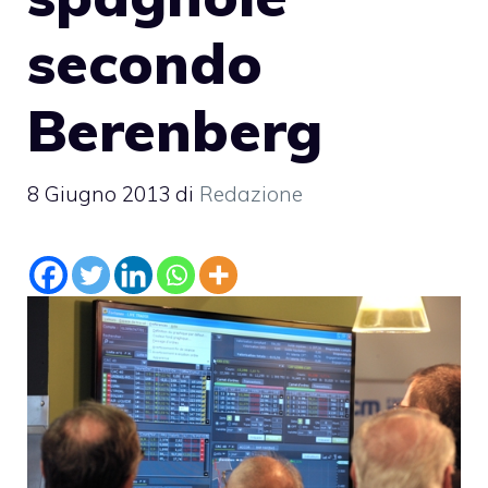
secondo
Berenberg
8 Giugno 2013
di
Redazione