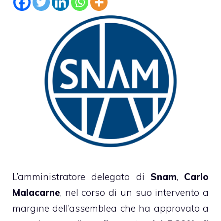
L’amministratore delegato di
Snam
,
Carlo
Malacarne
, nel corso di un suo intervento a
margine dell’assemblea che ha approvato a