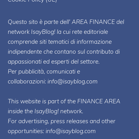
Questo sito è parte dell' AREA FINANCE
del
network IsayBlog! la cui rete editoriale
comprende siti tematici di informazione
indipendente che contano sul contributo di
appassionati ed esperti del settore.
Per pubblicità, comunicati e
collaborazioni:
info@isayblog.com
This website is part of the FINANCE AREA
inside the IsayBlog! network.
For advertising, press releases and other
opportunities:
info@isayblog.com