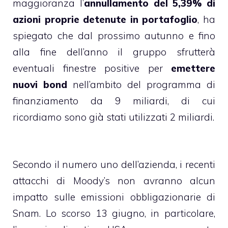
maggioranza l’
annullamento del 5,39% di
azioni proprie detenute in portafoglio
, ha
spiegato che dal prossimo autunno e fino
alla fine dell’anno il gruppo sfrutterà
eventuali finestre positive per
emettere
nuovi bond
nell’ambito del programma di
finanziamento da 9 miliardi, di cui
ricordiamo sono già stati utilizzati 2 miliardi.
Secondo il numero uno dell’azienda, i recenti
attacchi di Moody’s non avranno alcun
impatto sulle emissioni obbligazionarie di
Snam. Lo scorso 13 giugno, in particolare,