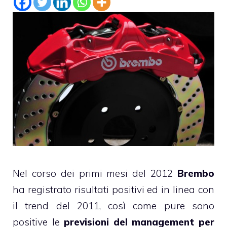
Nel corso dei primi mesi del 2012
Brembo
ha registrato risultati positivi ed in linea con
il trend del 2011, così come pure sono
positive le
previsioni del management per