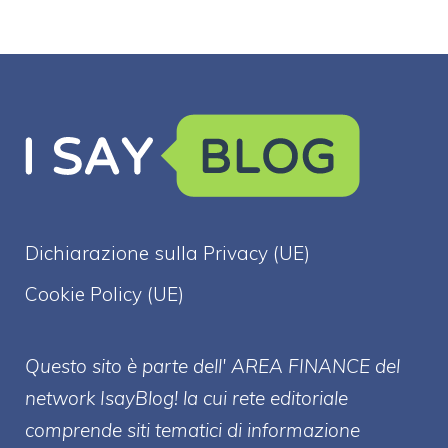
Dichiarazione sulla Privacy (UE)
Cookie Policy (UE)
Questo sito è parte dell' AREA FINANCE
del
network IsayBlog! la cui rete editoriale
comprende siti tematici di informazione