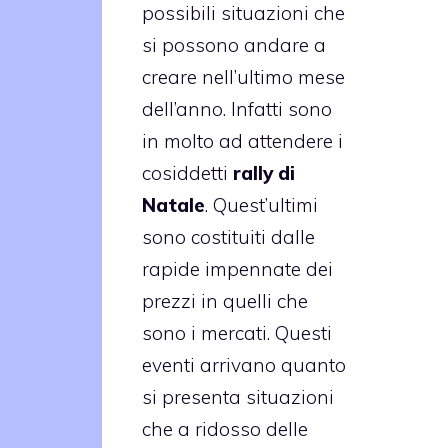
possibili situazioni che
si possono andare a
creare nell’ultimo mese
dell’anno. Infatti sono
in molto ad attendere i
cosiddetti
rally di
Natale
. Quest’ultimi
sono costituiti dalle
rapide impennate dei
prezzi in quelli che
sono i mercati. Questi
eventi arrivano quanto
si presenta situazioni
che a ridosso delle