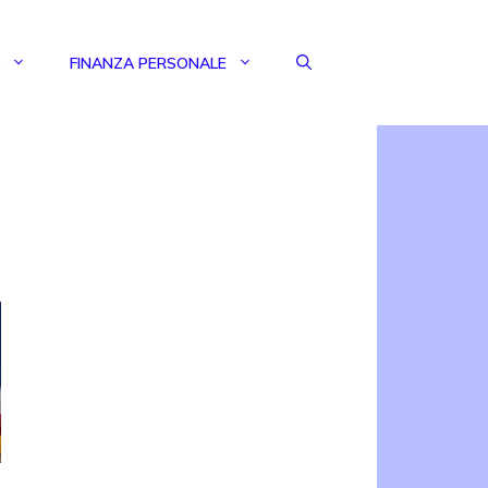
FINANZA PERSONALE