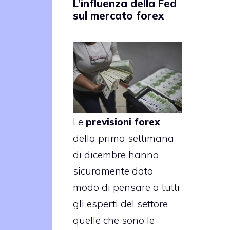
L’influenza della Fed
sul mercato forex
Le
previsioni forex
della
prima settimana
di dicembre
hanno
sicuramente dato
modo di pensare a tutti
gli esperti del settore
quelle che sono le