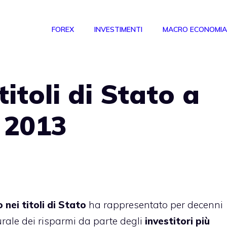
FOREX
INVESTIMENTI
MACRO ECONOMIA
titoli di Stato a
 2013
 nei titoli di Stato
ha rappresentato per decenni
rale dei risparmi da parte degli
investitori più