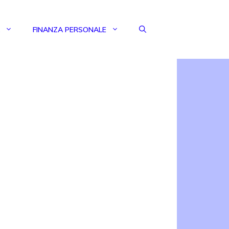
FINANZA PERSONALE