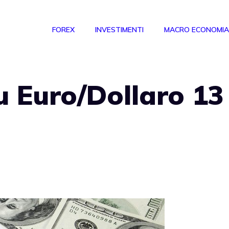
FOREX
INVESTIMENTI
MACRO ECONOMIA
su Euro/Dollaro 13