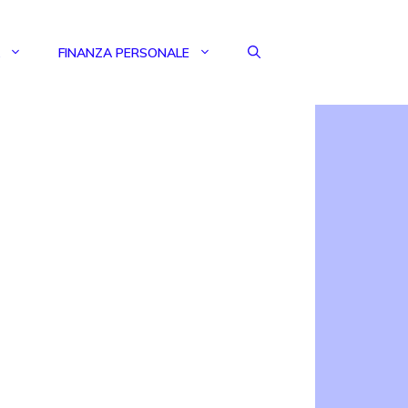
FINANZA PERSONALE