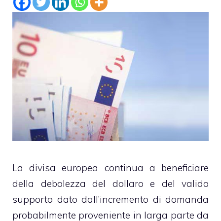
La divisa europea continua a beneficiare
della debolezza del dollaro e del valido
supporto dato dall’incremento di domanda
probabilmente proveniente in larga parte da