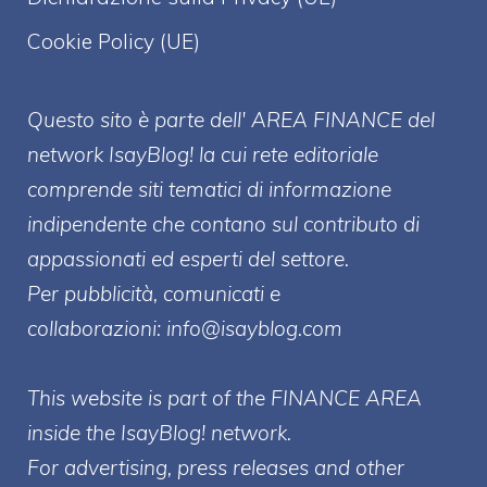
Cookie Policy (UE)
Questo sito è parte dell' AREA FINANCE
del
network IsayBlog! la cui rete editoriale
comprende siti tematici di informazione
indipendente che contano sul contributo di
appassionati ed esperti del settore.
Per pubblicità, comunicati e
collaborazioni:
info@isayblog.com
This website is part of the FINANCE AREA
inside the IsayBlog! network.
For advertising, press releases and other