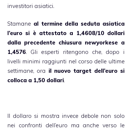
investitori asiatici.
Stamane
al termine della seduta asiatica
l’euro si è attestato a 1,4608/10 dollari
dalla precedente chiusura newyorkese a
1,4576
. Gli esperti ritengono che, dopo i
livelli minimi raggiunti nel corso delle ultime
settimane, ora
il nuovo target dell’euro si
colloca a 1,50 dollari
.
Il dollaro si mostra invece debole non solo
nei confronti dell’euro ma anche verso le