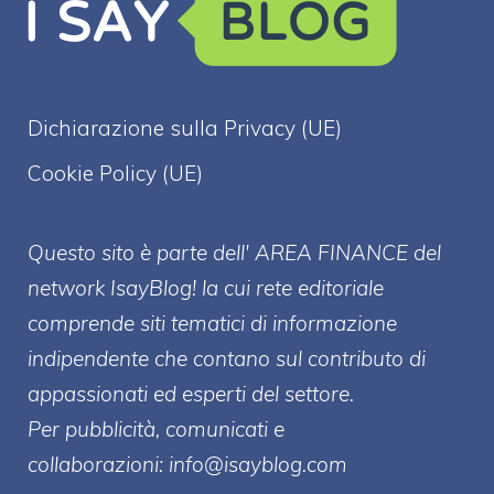
Dichiarazione sulla Privacy (UE)
Cookie Policy (UE)
Questo sito è parte dell' AREA FINANCE
del
network IsayBlog! la cui rete editoriale
comprende siti tematici di informazione
indipendente che contano sul contributo di
appassionati ed esperti del settore.
Per pubblicità, comunicati e
collaborazioni:
info@isayblog.com