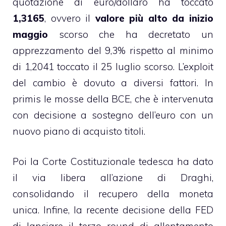
quotazione di euro/dollaro ha toccato
1,3165
, ovvero il
valore più alto da inizio
maggio
scorso che ha decretato un
apprezzamento del 9,3% rispetto al minimo
di 1,2041 toccato il 25 luglio scorso. L’exploit
del cambio è dovuto a diversi fattori. In
primis le mosse della BCE, che è intervenuta
con decisione a sostegno dell’euro con un
nuovo piano di acquisto titoli.
Poi la Corte Costituzionale tedesca ha dato
il via libera all’azione di Draghi,
consolidando il recupero della moneta
unica. Infine, la recente decisione della FED