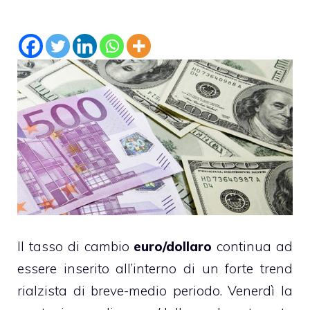
Il tasso di cambio
euro/dollaro
continua ad
essere inserito all’interno di un forte trend
rialzista di breve-medio periodo. Venerdì la