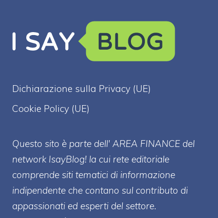
Dichiarazione sulla Privacy (UE)
Cookie Policy (UE)
Questo sito è parte dell' AREA FINANCE
del
network IsayBlog! la cui rete editoriale
comprende siti tematici di informazione
indipendente che contano sul contributo di
appassionati ed esperti del settore.