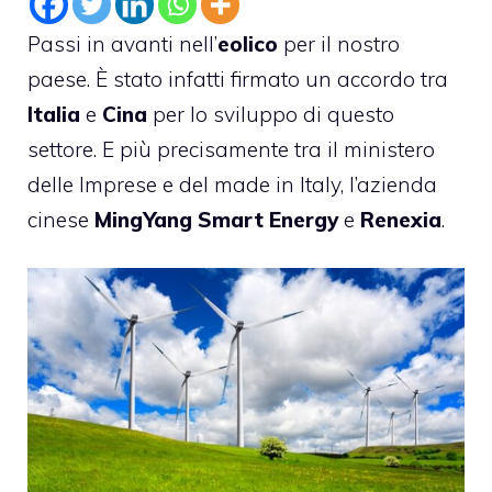
Passi in avanti nell’
eolico
per il nostro
paese. È stato infatti firmato un accordo tra
Italia
e
Cina
per lo sviluppo di questo
settore. E più precisamente tra il ministero
delle Imprese e del made in Italy, l’azienda
cinese
MingYang Smart Energy
e
Renexia
.