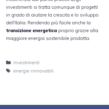
investimenti
si tratta comunque di progetti
in grado di aiutare la crescita e lo sviluppo
dell’Italia. Rendendo più facile anche la
transizione energetica
proprio grazie alla
maggiore energia sostenibile prodotta.
Categorie
Investimenti
Tag
energie rinnovabili