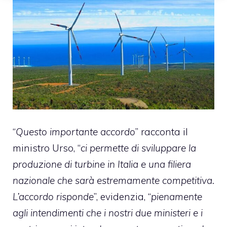
“
Questo importante accordo
” racconta il
ministro Urso, “
ci permette di sviluppare la
produzione di turbine in Italia e una filiera
nazionale che sarà estremamente competitiva.
L’accordo risponde
”, evidenzia, “
pienamente
agli intendimenti che i nostri due ministeri e i