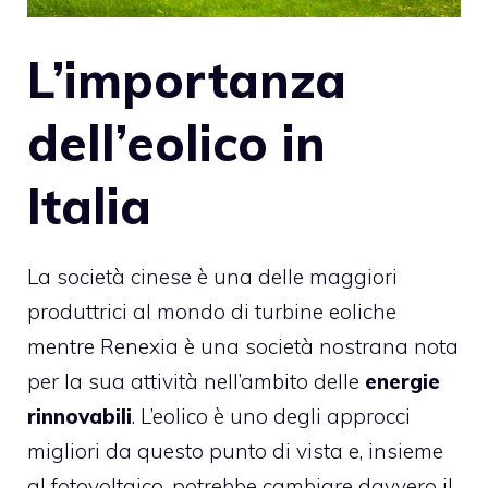
L’importanza
dell’eolico in
Italia
La società cinese è una delle maggiori
produttrici al mondo di turbine eoliche
mentre Renexia è una società nostrana nota
per la sua attività nell’ambito delle
energie
rinnovabili
. L’eolico è uno degli approcci
migliori da questo punto di vista e, insieme
al fotovoltaico, potrebbe cambiare davvero il