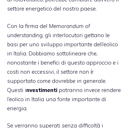
settore energetico del nostro paese.
Con la firma del
Memorandum of
understanding
, gli interlocutori gettano le
basi per uno sviluppo importante dell’eolico
in Italia. Dobbiamo sottolineare che,
nonostante i benefici di questo approccio e i
costi non eccessivi, il settore non è
supportato come dovrebbe in generale.
Questi i
nvestimenti
potranno invece rendere
l’eolico in Italia una fonte importante di
energia.
Se verranno superati senza difficoltà i