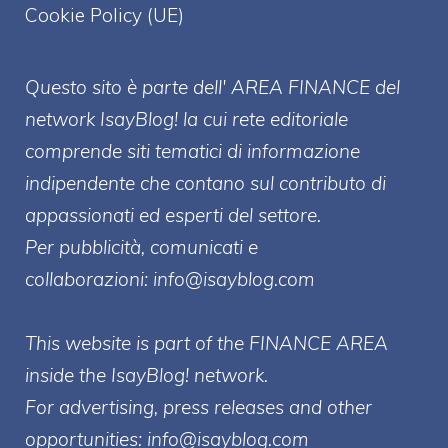
Cookie Policy (UE)
Questo sito è parte dell' AREA FINANCE
del
network IsayBlog! la cui rete editoriale
comprende siti tematici di informazione
indipendente che contano sul contributo di
appassionati ed esperti del settore.
Per pubblicità, comunicati e
collaborazioni:
info@isayblog.com
This website is part of the FINANCE AREA
inside the IsayBlog! network.
For advertising, press releases and other
opportunities:
info@isayblog.com