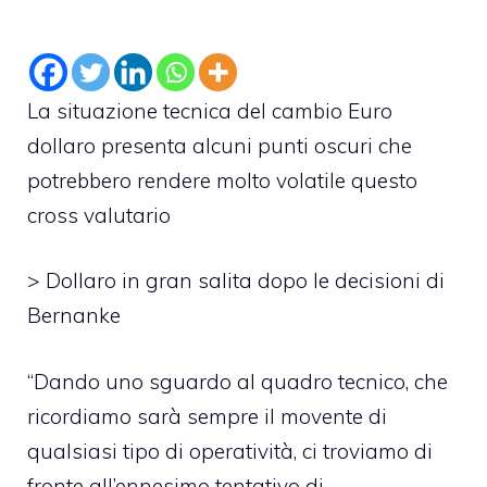
La situazione tecnica del cambio Euro
dollaro presenta alcuni punti oscuri che
potrebbero rendere molto volatile questo
cross valutario
>
Dollaro in gran salita dopo le decisioni di
Bernanke
“Dando uno sguardo al quadro tecnico, che
ricordiamo sarà sempre il movente di
qualsiasi tipo di operatività, ci troviamo di
fronte all’ennesimo tentativo di