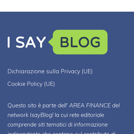
Dichiarazione sulla Privacy (UE)
Cookie Policy (UE)
Questo sito è parte dell' AREA FINANCE
del
network IsayBlog! la cui rete editoriale
comprende siti tematici di informazione
indipendente che contano sul contributo di