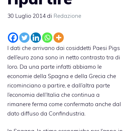
30 Luglio 2014
di
Redazione
I dati che arrivano dai cosiddetti Paesi Pigs
dell’euro zona sono in netto contrasto tra di
loro. Da una parte infatti abbiamo le
economie della Spagna e della Grecia che
ricominciano a partire, e dall’altra parte
l’economia dell’Italia che continua a
rimanere ferma come confermato anche dal
dato diffuso da Confindustria.