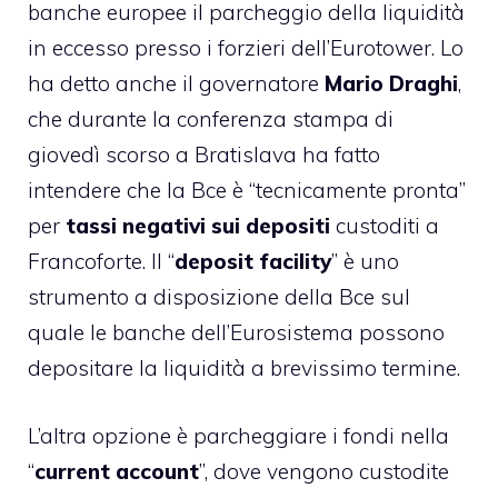
banche europee il parcheggio della liquidità
in eccesso presso i forzieri dell’Eurotower. Lo
ha detto anche il governatore
Mario Draghi
,
che durante la conferenza stampa di
giovedì scorso a Bratislava ha fatto
intendere che la Bce è “tecnicamente pronta”
per
tassi negativi sui depositi
custoditi a
Francoforte. Il “
deposit facility
” è uno
strumento a disposizione della Bce sul
quale le banche dell’Eurosistema possono
depositare la liquidità a brevissimo termine.
L’altra opzione è parcheggiare i fondi nella
“
current account
”, dove vengono custodite