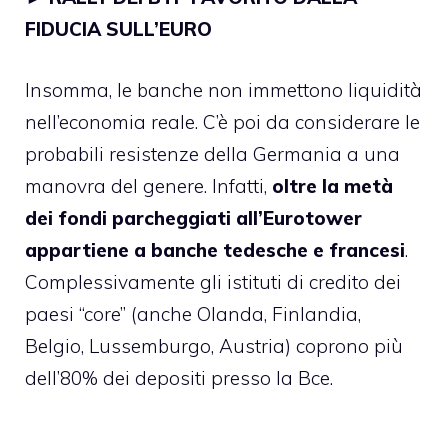
FIDUCIA SULL’EURO
Insomma, le banche non immettono liquidità
nell’economia reale. C’è poi da considerare le
probabili resistenze della Germania a una
manovra del genere. Infatti,
oltre la metà
dei fondi parcheggiati all’Eurotower
appartiene a banche tedesche e francesi
.
Complessivamente gli istituti di credito dei
paesi “core” (anche Olanda, Finlandia,
Belgio, Lussemburgo, Austria) coprono più
dell’80% dei depositi presso la Bce.