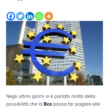
Negli ultimi giorni si è parlato molto della
possibilità che la
Bce
possa far pagare alle