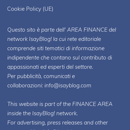
Cookie Policy (UE)
Questo sito è parte dell' AREA FINANCE
del
network IsayBlog! la cui rete editoriale
comprende siti tematici di informazione
indipendente che contano sul contributo di
appassionati ed esperti del settore.
Per pubblicità, comunicati e
collaborazioni:
info@isayblog.com
This website is part of the FINANCE AREA
inside the IsayBlog! network.
For advertising, press releases and other