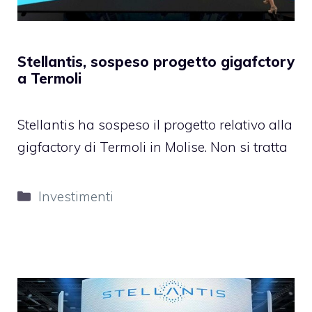
Stellantis, sospeso progetto gigafctory
a Termoli
Stellantis ha sospeso il progetto relativo alla
gigfactory di Termoli in Molise. Non si tratta
Categorie
Investimenti