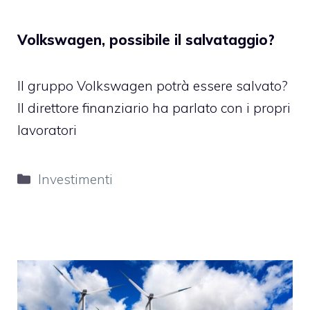
Volkswagen, possibile il salvataggio?
Il gruppo Volkswagen potrà essere salvato?
Il direttore finanziario ha parlato con i propri
lavoratori
Categorie
Investimenti