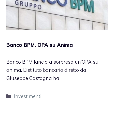
Banco BPM, OPA su Anima
Banco BPM lancia a sorpresa un’OPA su
anima. L’istituto bancario diretto da
Giuseppe Castagna ha
Categorie
Investimenti