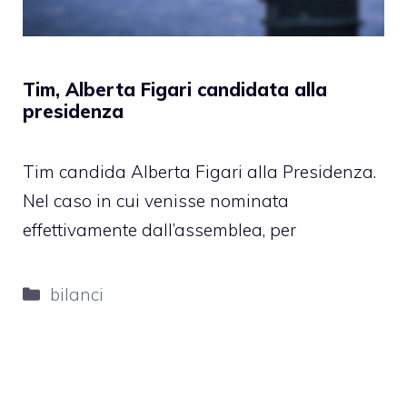
Tim, Alberta Figari candidata alla
presidenza
Tim candida Alberta Figari alla Presidenza.
Nel caso in cui venisse nominata
effettivamente dall’assemblea, per
Categorie
bilanci