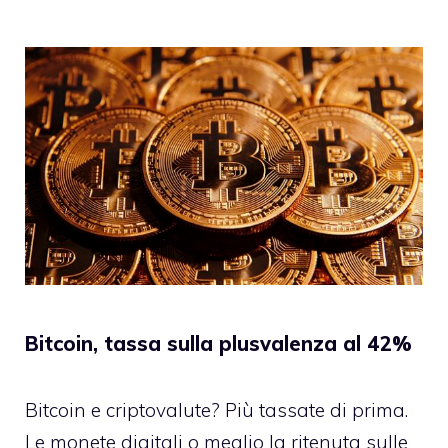
Bitcoin, tassa sulla plusvalenza al 42%
Bitcoin e criptovalute? Più tassate di prima.
Le monete digitali o meglio la ritenuta sulle