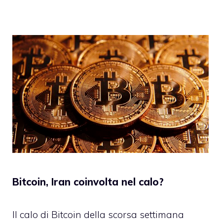
Bitcoin, Iran coinvolta nel calo?
Il calo di Bitcoin della scorsa settimana