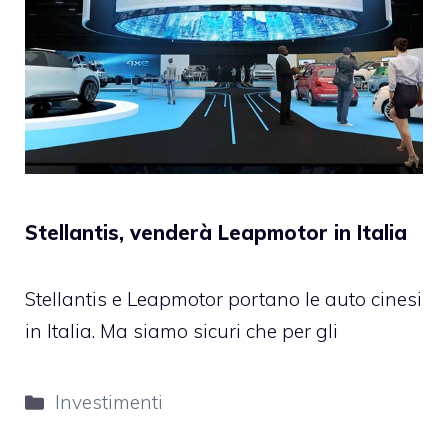
Stellantis, venderà Leapmotor in Italia
Stellantis e Leapmotor portano le auto cinesi
in Italia. Ma siamo sicuri che per gli
Categorie
Investimenti