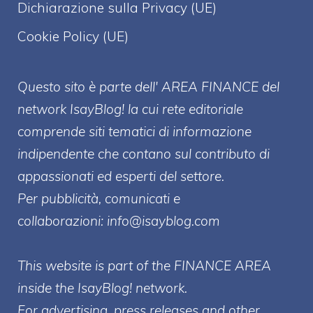
Dichiarazione sulla Privacy (UE)
Cookie Policy (UE)
Questo sito è parte dell' AREA FINANCE
del
network IsayBlog! la cui rete editoriale
comprende siti tematici di informazione
indipendente che contano sul contributo di
appassionati ed esperti del settore.
Per pubblicità, comunicati e
collaborazioni:
info@isayblog.com
This website is part of the FINANCE AREA
inside the IsayBlog! network.
For advertising, press releases and other