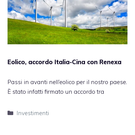
Eolico, accordo Italia-Cina con Renexa
Passi in avanti nell’eolico per il nostro paese.
È stato infatti firmato un accordo tra
Categorie
Investimenti