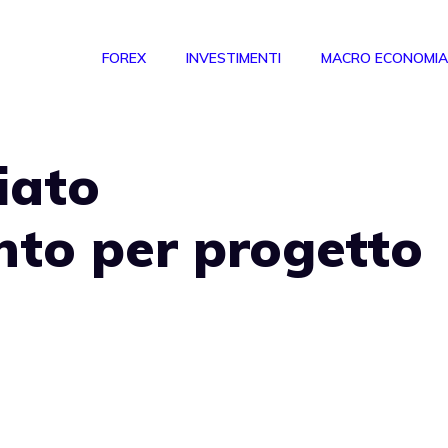
FOREX
INVESTIMENTI
MACRO ECONOMIA
iato
nto per progetto