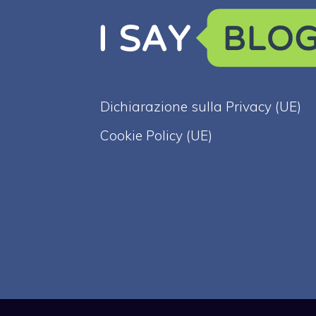
Dichiarazione sulla Privacy (UE)
Cookie Policy (UE)