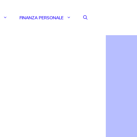
FINANZA PERSONALE