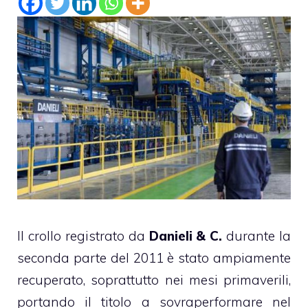
Il crollo registrato da
Danieli & C.
durante la
seconda parte del 2011 è stato ampiamente
recuperato, soprattutto nei mesi primaverili,
portando il titolo a sovraperformare nel