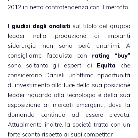
2012 in netta controtendenza con il mercato.
I
giudizi degli analisti
sul titolo del gruppo
leader nella produzione di impianti
siderurgici non sono però unanimi. A
consigliarne l’acquisto con
rating “buy”
sono soltanto gli esperti di
Equita
, che
considerano Danieli un’ottima opportunità
di investimento alla luce della sua posizione
leader riguardo alla tecnologia e della sua
esposizione ai mercati emergenti, dove la
domanda continua ad essere elevata.
Attualmente, inoltre, la società tratta con un
forte sconto rispetto ai suoi competitor.