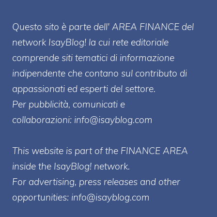
Questo sito è parte dell' AREA FINANCE
del
network IsayBlog! la cui rete editoriale
comprende siti tematici di informazione
indipendente che contano sul contributo di
appassionati ed esperti del settore.
Per pubblicità, comunicati e
collaborazioni:
info@isayblog.com
This website is part of the FINANCE AREA
inside the IsayBlog! network.
For advertising, press releases and other
opportunities:
info@isayblog.com