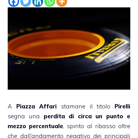
A
Piazza Affari
stamane il titolo
Pirelli
segna una
perdita di circa un punto e
mezzo percentuale
, spinto al ribasso oltre
che dall’andamento negativo dei principali