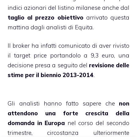
indici azionari del listino milanese anche dal
taglio al prezzo obiettivo
arrivato questa
mattina dagli analisti di Equita.
Il broker ha infatti comunicato di aver rivisto
il target price portandolo a 9,3 euro, una
decisione presa a seguito del
revisione delle
stime per il biennio 2013-2014
.
Gli analisti hanno fatto sapere che
non
attendono una forte crescita della
domanda in Europa
nel corso del secondo
trimestre, circostanza ulteriormente