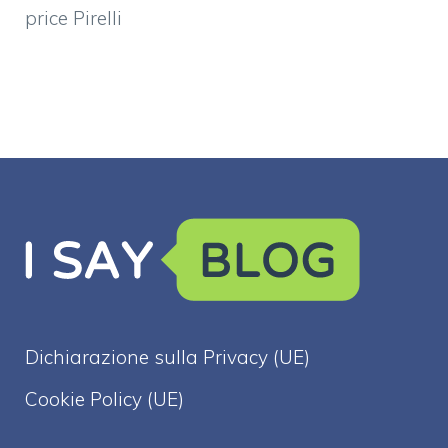
price Pirelli
Dichiarazione sulla Privacy (UE)
Cookie Policy (UE)