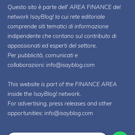
Questo sito è parte dell' AREA FINANCE
del
network IsayBlog! la cui rete editoriale
comprende siti tematici di informazione
indipendente che contano sul contributo di
appassionati ed esperti del settore.
Per pubblicità, comunicati e
collaborazioni:
info@isayblog.com
This website is part of the FINANCE AREA
inside the IsayBlog! network.
For advertising, press releases and other
opportunities:
info@isayblog.com