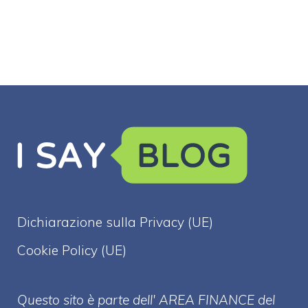
Dichiarazione sulla Privacy (UE)
Cookie Policy (UE)
Questo sito è parte dell' AREA FINANCE
del