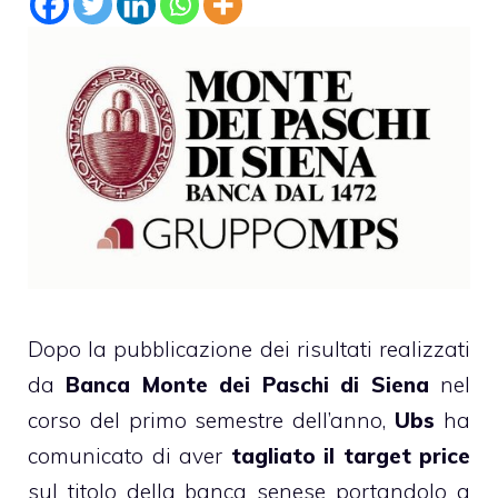
Dopo la pubblicazione dei risultati realizzati
da
Banca Monte dei Paschi di Siena
nel
corso del primo semestre dell’anno,
Ubs
ha
comunicato di aver
tagliato il target price
sul titolo della banca senese portandolo a