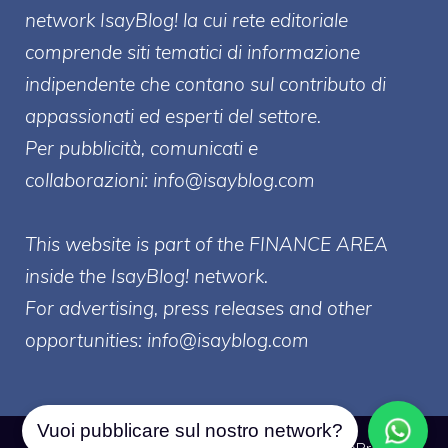
network IsayBlog! la cui rete editoriale
comprende siti tematici di informazione
indipendente che contano sul contributo di
appassionati ed esperti del settore.
Per pubblicità, comunicati e
collaborazioni:
info@isayblog.com
This website is part of the FINANCE AREA
inside the IsayBlog! network.
For advertising, press releases and other
opportunities:
info@isayblog.com
Vuoi pubblicare sul nostro network?