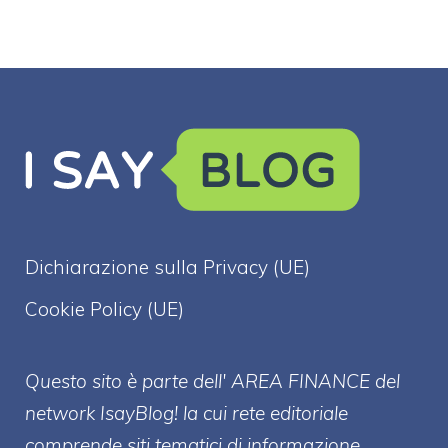
Dichiarazione sulla Privacy (UE)
Cookie Policy (UE)
Questo sito è parte dell' AREA FINANCE
del
network IsayBlog! la cui rete editoriale
comprende siti tematici di informazione