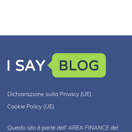
Dichiarazione sulla Privacy (UE)
Cookie Policy (UE)
Questo sito è parte dell' AREA FINANCE
del