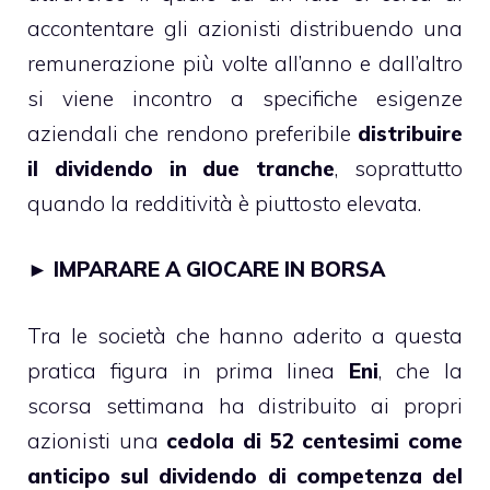
accontentare gli azionisti distribuendo una
remunerazione più volte all’anno e dall’altro
si viene incontro a specifiche esigenze
aziendali che rendono preferibile
distribuire
il dividendo in due tranche
, soprattutto
quando la redditività è piuttosto elevata.
►
IMPARARE A GIOCARE IN BORSA
Tra le società che hanno aderito a questa
pratica figura in prima linea
Eni
, che la
scorsa settimana ha distribuito ai propri
azionisti una
cedola di 52 centesimi come
anticipo sul dividendo di competenza del