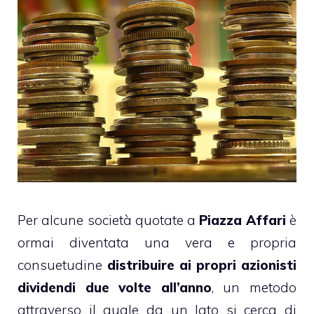
Per alcune società quotate a
Piazza Affari
è
ormai diventata una vera e propria
consuetudine
distribuire ai propri azionisti
dividendi
due volte all’anno
, un metodo
attraverso il quale da un lato si cerca di