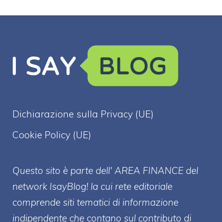
Dichiarazione sulla Privacy (UE)
Cookie Policy (UE)
Questo sito è parte dell' AREA FINANCE
del
network IsayBlog! la cui rete editoriale
comprende siti tematici di informazione
indipendente che contano sul contributo di