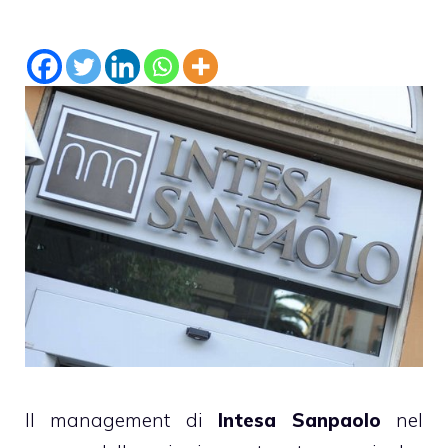
Il management di
Intesa Sanpaolo
nel