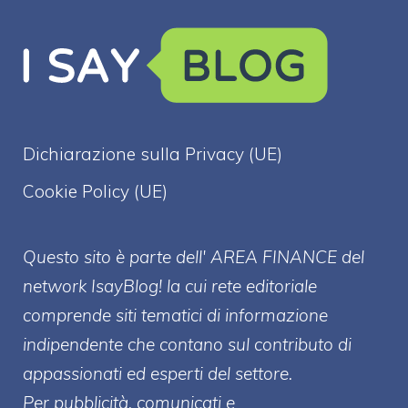
Dichiarazione sulla Privacy (UE)
Cookie Policy (UE)
Questo sito è parte dell' AREA FINANCE
del
network IsayBlog! la cui rete editoriale
comprende siti tematici di informazione
indipendente che contano sul contributo di
appassionati ed esperti del settore.
Per pubblicità, comunicati e