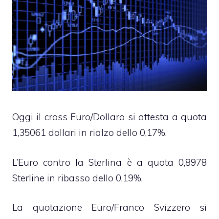
Oggi il cross Euro/Dollaro si attesta a quota
1,35061 dollari in rialzo dello 0,17%.
L’Euro contro la Sterlina è a quota 0,8978
Sterline in ribasso dello 0,19%.
La quotazione Euro/Franco Svizzero si