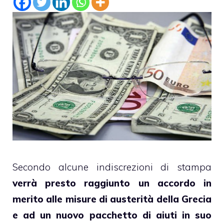
Secondo alcune indiscrezioni di stampa
verrà presto raggiunto un accordo in
merito alle misure di austerità della Grecia
e ad un nuovo pacchetto di aiuti in suo