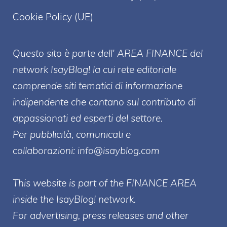
Cookie Policy (UE)
Questo sito è parte dell' AREA FINANCE
del
network IsayBlog! la cui rete editoriale
comprende siti tematici di informazione
indipendente che contano sul contributo di
appassionati ed esperti del settore.
Per pubblicità, comunicati e
collaborazioni:
info@isayblog.com
This website is part of the FINANCE AREA
inside the IsayBlog! network.
For advertising, press releases and other