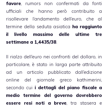
favore
, rumors non confermati da fonti
ufficiali che hanno però contribuito a
risollevare l’andamento dell’euro, che al
termine della seduta asiatica
ha raggiunto
il livello massimo delle ultime tre
settimane a 1,4435/38
.
Il rialzo dell’euro nei confronti del dollaro, in
particolare, è stato in larga parte attribuito
ad un articolo pubblicato dall’edizione
online del giornale greco kathimerini,
secondo cui
i dettagli del piano fiscale a
medio termine del governo dovrebbero
essere resi noti a breve
, tra stasera e