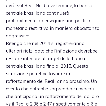
avrà sul Real. Nel breve termine, la banca
centrale brasiliana continuerà
probabilmente a perseguire una politica
monetaria restrittiva in maniera abbastanza
aggressiva.
Ritengo che nel 2014 si registreranno
ulteriori rialzi dato che l’inflazione dovrebbe
rest are inferiore al target della banca
centrale brasiliana fino al 2015. Questa
situazione potrebbe favorire un
rafforzamento del Real l’anno prossimo. Un
evento che potrebbe sorprendere i mercati
che anticipano un rafforzamento del dollaro
vs il Real a 2,36 e 2,47 rispettivamente a 6 e