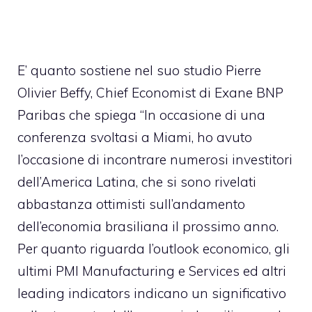
E’ quanto sostiene nel suo studio Pierre
Olivier Beffy, Chief Economist di Exane BNP
Paribas che spiega “In occasione di una
conferenza svoltasi a Miami, ho avuto
l’occasione di incontrare numerosi investitori
dell’America Latina, che si sono rivelati
abbastanza ottimisti sull’andamento
dell’economia brasiliana il prossimo anno.
Per quanto riguarda l’outlook economico, gli
ultimi PMI Manufacturing e Services ed altri
leading indicators indicano un significativo