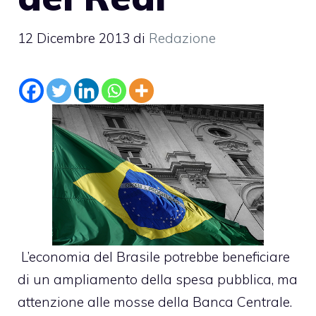
12 Dicembre 2013
di
Redazione
L’economia del Brasile potrebbe beneficiare
di un ampliamento della spesa pubblica, ma
attenzione alle mosse della Banca Centrale.