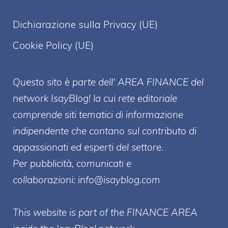
Dichiarazione sulla Privacy (UE)
Cookie Policy (UE)
Questo sito è parte dell' AREA FINANCE
del
network IsayBlog! la cui rete editoriale
comprende siti tematici di informazione
indipendente che contano sul contributo di
appassionati ed esperti del settore.
Per pubblicità, comunicati e
collaborazioni:
info@isayblog.com
This website is part of the FINANCE AREA