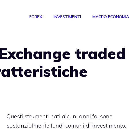
FOREX
INVESTIMENTI
MACRO ECONOMIA
n Exchange traded
atteristiche
Questi strumenti nati alcuni anni fa, sono
sostanzialmente fondi comuni di investimento,