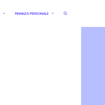
FINANZA PERSONALE