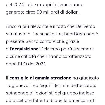
del 2024, i due gruppi insieme hanno
generato circa 90 miliardi di dollari.
Ancora più rilevante è il fatto che Deliveroo
sia attiva in Paesi nei quali DoorDash non è
presente. Senza contare che, grazie
all’
acquisizione
, Deliveroo potrà sistemare
alcune criticità che l’hanno caratterizzata
dopo l’
IPO
del 2021.
Il
consiglio di amministrazione
ha giudicato
“ragionevoli” ed “equi” i termini dell’accordo,
spingendo gli azionisti del gruppo inglese
ad accettare l’offerta di quello americano. È