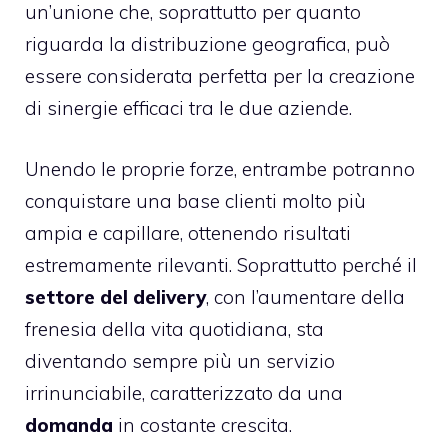
un’unione che, soprattutto per quanto
riguarda la distribuzione geografica, può
essere considerata perfetta per la creazione
di sinergie efficaci tra le due aziende.
Unendo le proprie forze, entrambe potranno
conquistare una base clienti molto più
ampia e capillare, ottenendo risultati
estremamente rilevanti. Soprattutto perché il
settore del delivery
, con l’aumentare della
frenesia della vita quotidiana, sta
diventando sempre più un servizio
irrinunciabile, caratterizzato da una
domanda
in costante crescita.