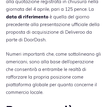
alla quotazione registrata in chiusura nella
giornata del 4 aprile, pari a 125 pence. La
data di riferimento
è quella del giorno
precedente alla presentazione ufficiale della
proposta di acquisizione
di Deliveroo da
parte di DoorDash.
Numeri importanti che, come sottolineano gli
americani, sono alla base dell’operazione
che consentirà a entrambe le realtà di
rafforzare la propria posizione come
piattaforma globale per quanto concerne il
commercio locale.