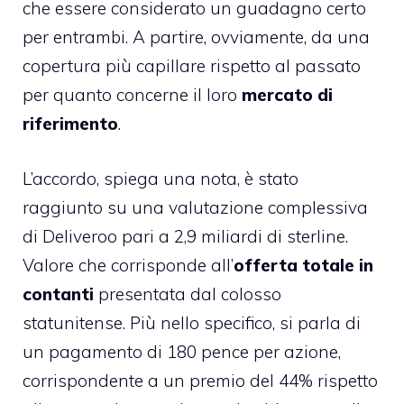
che essere considerato un guadagno certo
per entrambi. A partire, ovviamente, da una
copertura più capillare rispetto al passato
per quanto concerne il loro
mercato di
riferimento
.
L’accordo, spiega una nota, è stato
raggiunto su una valutazione complessiva
di Deliveroo pari a 2,9 miliardi di sterline.
Valore che corrisponde all’
offerta totale in
contanti
presentata dal colosso
statunitense. Più nello specifico, si parla di
un pagamento di 180 pence per azione,
corrispondente a un premio del 44% rispetto