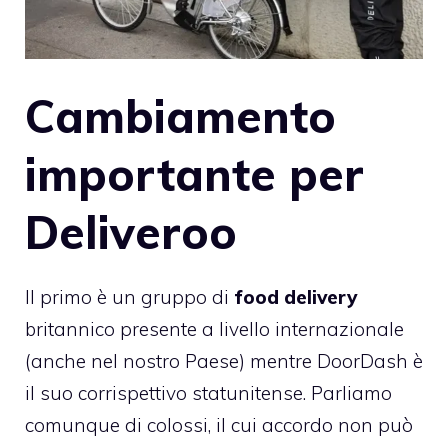
Cambiamento
importante per
Deliveroo
Il primo è un gruppo di
food delivery
britannico presente a livello internazionale
(anche nel nostro Paese) mentre DoorDash è
il suo corrispettivo statunitense. Parliamo
comunque di colossi, il cui accordo non può