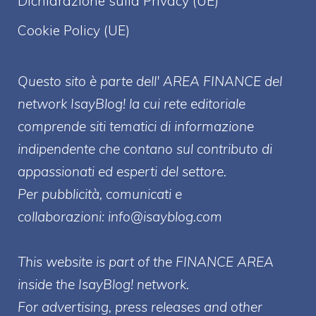
Dichiarazione sulla Privacy (UE)
Cookie Policy (UE)
Questo sito è parte dell' AREA FINANCE
del
network IsayBlog! la cui rete editoriale
comprende siti tematici di informazione
indipendente che contano sul contributo di
appassionati ed esperti del settore.
Per pubblicità, comunicati e
collaborazioni:
info@isayblog.com
This website is part of the FINANCE AREA
inside the IsayBlog! network.
For advertising, press releases and other