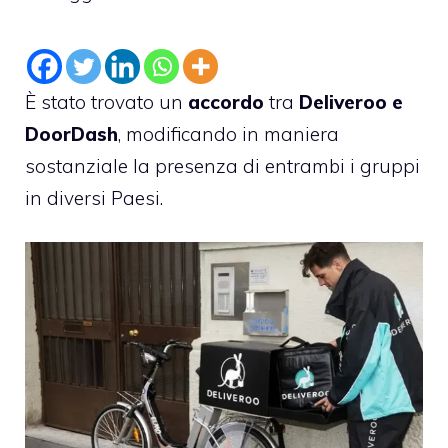
È stato trovato un
accordo
tra
Deliveroo e
DoorDash
, modificando in maniera
sostanziale la presenza di entrambi i gruppi
in diversi Paesi.