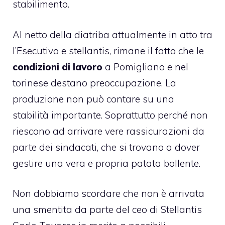
stabilimento.
Al netto della diatriba attualmente in atto tra
l’Esecutivo e stellantis, rimane il fatto che le
condizioni di lavoro
a
Pomigliano
e nel
torinese destano preoccupazione. La
produzione non può contare su una
stabilità importante. Soprattutto perché non
riescono ad arrivare vere rassicurazioni da
parte dei sindacati, che si trovano a dover
gestire una vera e propria patata bollente.
Non dobbiamo scordare che non è arrivata
una smentita da parte del ceo di Stellantis