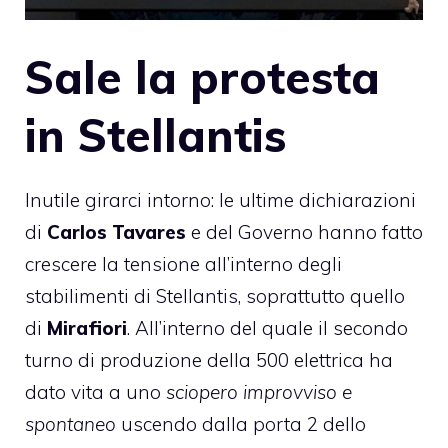
Sale la protesta
in Stellantis
Inutile girarci intorno: le ultime dichiarazioni
di
Carlos Tavares
e del Governo hanno fatto
crescere la tensione all’interno degli
stabilimenti di Stellantis, soprattutto quello
di
Mirafiori
. All’interno del quale il secondo
turno di produzione della 500 elettrica ha
dato vita a uno
sciopero improvviso e
spontaneo
uscendo dalla porta 2 dello