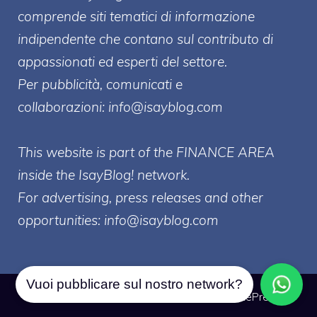
comprende siti tematici di informazione
indipendente che contano sul contributo di
appassionati ed esperti del settore.
Per pubblicità, comunicati e
collaborazioni:
info@isayblog.com
This website is part of the FINANCE AREA
inside the IsayBlog! network.
For advertising, press releases and other
opportunities:
info@isayblog.com
Vuoi pubblicare sul nostro network?
© 2026 Borsa Forex
• Creato con
GeneratePress