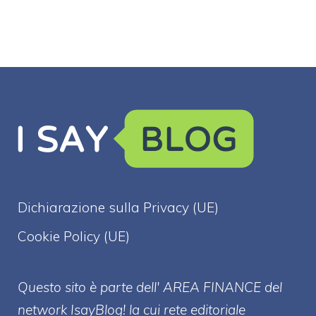
Dichiarazione sulla Privacy (UE)
Cookie Policy (UE)
Questo sito è parte dell' AREA FINANCE
del
network IsayBlog! la cui rete editoriale