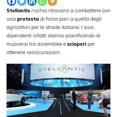
Stellantis
rischia ritrovarsi a combattere con
una
protesta
di forza pari a quella degli
agricoltori per le strade italiane. I suoi
dipendenti infatti stanno pianificando di
muoversi tra assemblee e
scioperi
per
ottenere rassicurazioni.