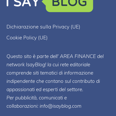
Dichiarazione sulla Privacy (UE)
Cookie Policy (UE)
Questo sito è parte dell' AREA FINANCE
del
network IsayBlog! la cui rete editoriale
comprende siti tematici di informazione
indipendente che contano sul contributo di
appassionati ed esperti del settore.
Per pubblicità, comunicati e
collaborazioni:
info@isayblog.com