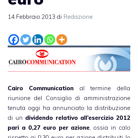
14 Febbraio 2013
di
Redazione
Cairo Communication
al termine della
riunione del Consiglio di amministrazione
tenuta oggi ha annunciato la distribuzione
di un
dividendo relativo all’esercizio 2012
pari a 0,27 euro per azione
, ossia in calo
rispetto ai 0,30 euro per azione distribuiti lo