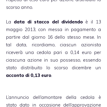
scorso anno.
La
data di stacco del dividendo
è il 13
maggio 2013, con messa in pagamento a
partire dal giorno 16 dello stesso mese. In
tal data, ricordiamo, ciascun azionista
riceverà una cedola pari a 0,14 euro per
ciascuna azione in suo possesso, essendo
stato distribuito lo scorso dicembre un
acconto di 0,13 euro
.
L’annuncio dell’amontare della cedola è
stato dato in occasione dell’approvazione