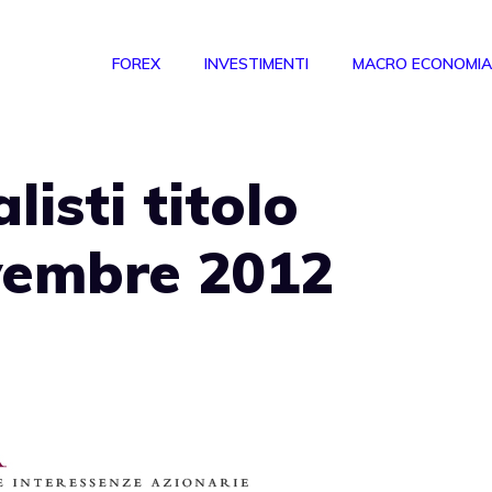
FOREX
INVESTIMENTI
MACRO ECONOMIA
listi titolo
embre 2012