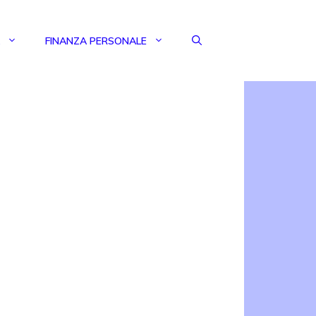
FINANZA PERSONALE