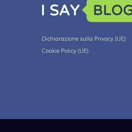
Dichiarazione sulla Privacy (UE)
Cookie Policy (UE)