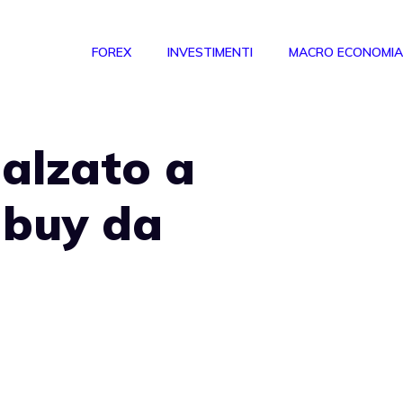
FOREX
INVESTIMENTI
MACRO ECONOMIA
 alzato a
 buy da