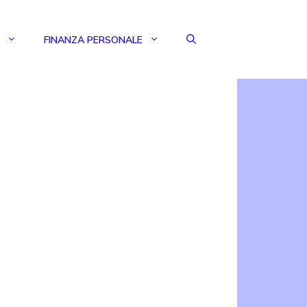
FINANZA PERSONALE