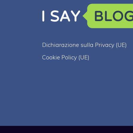
Dichiarazione sulla Privacy (UE)
Cookie Policy (UE)