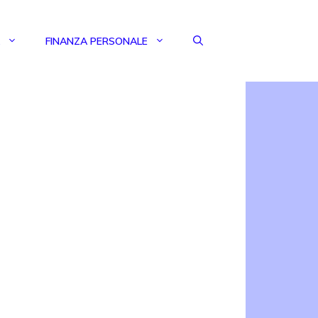
FINANZA PERSONALE