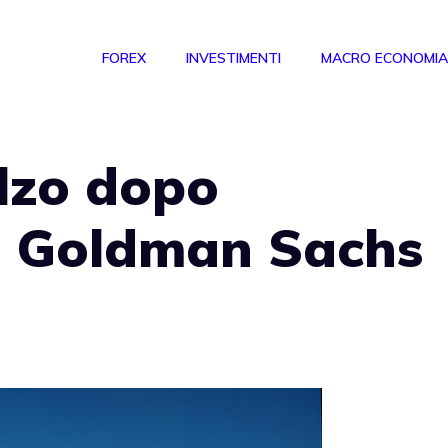
FOREX
INVESTIMENTI
MACRO ECONOMIA
alzo dopo
 Goldman Sachs