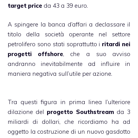
target price
da 43 a 39 euro.
A spingere la banca d’affari a declassare il
titolo della società operante nel settore
petrolifero sono stati soprattutto i
ritardi nei
progetti offshore
, che a suo avviso
andranno inevitabilmente ad influire in
maniera negativa sull’utile per azione.
Tra questi figura in prima linea l’ulteriore
dilazione del
progetto Southstream
da 3
miliardi di dollari, che ricordiamo ha ad
oggetto la costruzione di un nuovo gasdotto