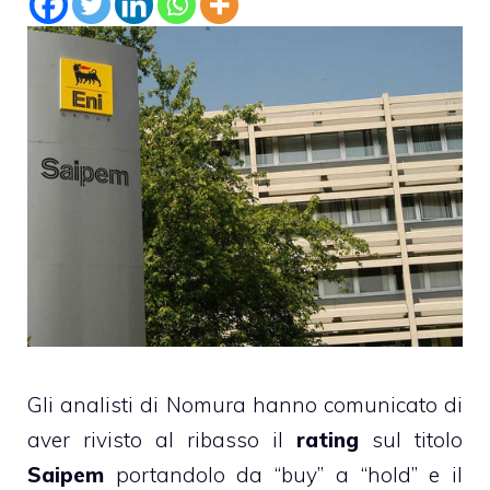
Gli analisti di Nomura hanno comunicato di
aver rivisto al ribasso il
rating
sul titolo
Saipem
portandolo da “buy” a “hold” e il