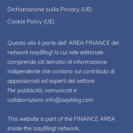
Dichiarazione sulla Privacy (UE)
Cookie Policy (UE)
Questo sito è parte dell' AREA FINANCE
del
network IsayBlog! la cui rete editoriale
comprende siti tematici di informazione
indipendente che contano sul contributo di
appassionati ed esperti del settore.
Per pubblicità, comunicati e
collaborazioni:
info@isayblog.com
This website is part of the FINANCE AREA
inside the IsayBlog! network.