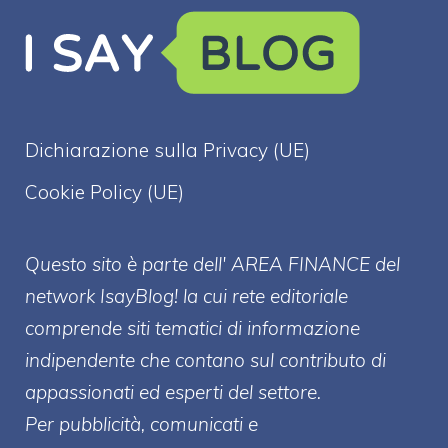
Dichiarazione sulla Privacy (UE)
Cookie Policy (UE)
Questo sito è parte dell' AREA FINANCE
del
network IsayBlog! la cui rete editoriale
comprende siti tematici di informazione
indipendente che contano sul contributo di
appassionati ed esperti del settore.
Per pubblicità, comunicati e