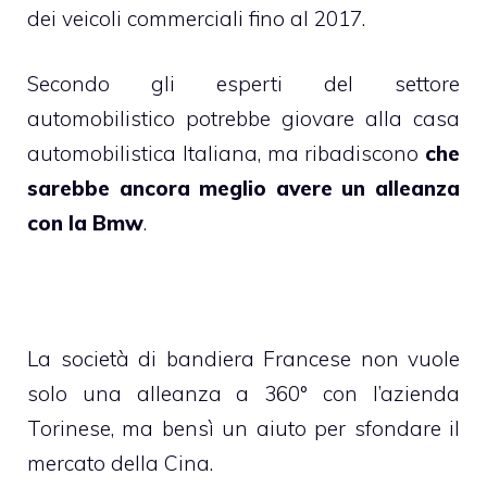
dei veicoli commerciali fino al 2017.
Secondo gli esperti del settore
automobilistico potrebbe giovare alla casa
automobilistica Italiana, ma ribadiscono
che
sarebbe ancora meglio avere un alleanza
con la Bmw
.
La società di bandiera Francese non vuole
solo una alleanza a 360° con l’azienda
Torinese, ma bensì un aiuto per sfondare il
mercato della Cina.