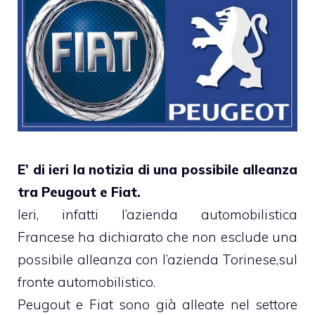
E’ di ieri la notizia di una possibile alleanza
tra Peugout e Fiat.
Ieri, infatti l’azienda automobilistica
Francese ha dichiarato che non esclude una
possibile alleanza con l’azienda Torinese,sul
fronte automobilistico.
Peugout e Fiat sono già alleate nel settore