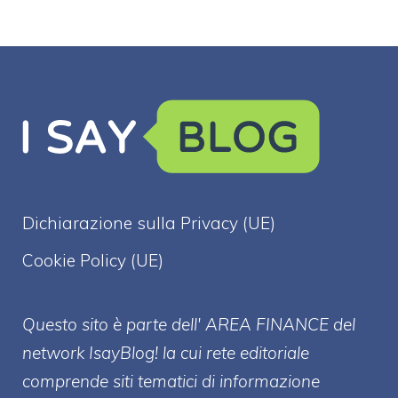
Dichiarazione sulla Privacy (UE)
Cookie Policy (UE)
Questo sito è parte dell' AREA FINANCE
del
network IsayBlog! la cui rete editoriale
comprende siti tematici di informazione