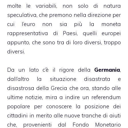
molte le variabili, non solo di natura
speculativa, che premono nella direzione per
cui l’euro non sia più la moneta
rappresentativa di Paesi, quelli europei
appunto, che sono tra di loro diversi, troppo
diversi.
Da un lato c’è il rigore della
Germania
,
dall’altro la situazione disastrata e
disastrosa della Grecia che ora, stando alle
ultime notizie, mira a indire un referendum
popolare per conoscere la posizione dei
cittadini in merito alle nuove tranche di aiuti
che, provenienti dal Fondo Monetario