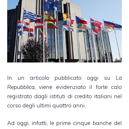
In un articolo pubblicato oggi su
La
Repubblica
, viene evidenziato il forte calo
registrato dagli istituti di credito italiani nel
corso degli ultimi quattro anni.
Ad oggi, infatti, le prime cinque banche del