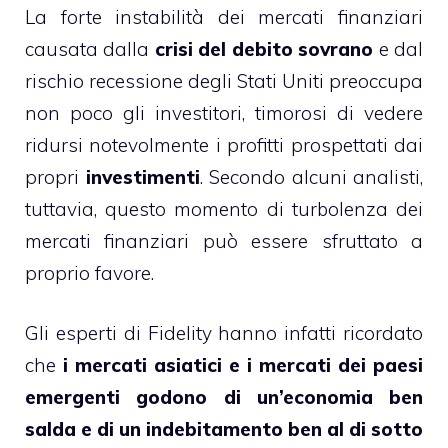
La forte instabilità dei mercati finanziari
causata dalla
crisi del debito sovrano
e dal
rischio recessione degli Stati Uniti preoccupa
non poco gli investitori, timorosi di vedere
ridursi notevolmente i profitti prospettati dai
propri
investimenti
. Secondo alcuni analisti,
tuttavia, questo momento di turbolenza dei
mercati finanziari può essere sfruttato a
proprio favore.
Gli esperti di Fidelity hanno infatti ricordato
che
i mercati asiatici e i mercati dei
paesi
emergenti
godono di un’economia ben
salda e di un indebitamento ben al di sotto