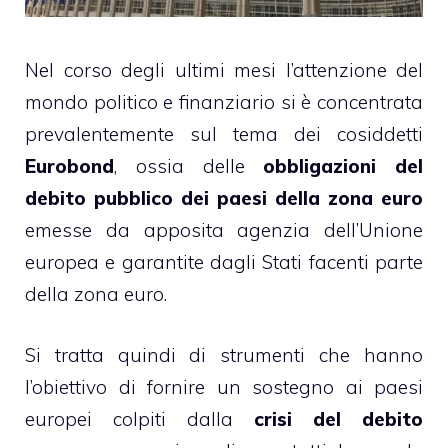
Nel corso degli ultimi mesi l’attenzione del
mondo politico e finanziario si è concentrata
prevalentemente sul tema dei cosiddetti
Eurobond
, ossia delle
obbligazioni del
debito pubblico dei paesi della zona euro
emesse da apposita agenzia dell’Unione
europea e garantite dagli Stati facenti parte
della zona euro.
Si tratta quindi di strumenti che hanno
l’obiettivo di fornire un sostegno ai paesi
europei colpiti dalla
crisi del debito