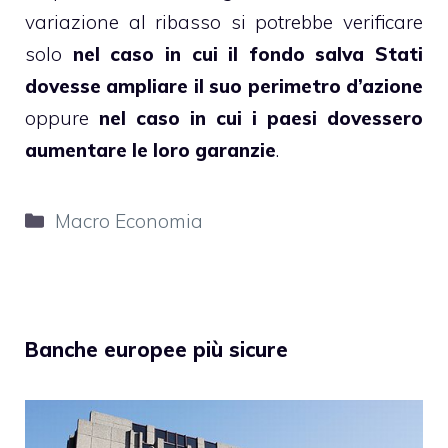
variazione al ribasso si potrebbe verificare
solo
nel caso in cui il fondo salva Stati
dovesse ampliare il suo perimetro d’azione
oppure
nel caso in cui i paesi dovessero
aumentare le loro garanzie
.
Categorie
Macro Economia
Banche europee più sicure