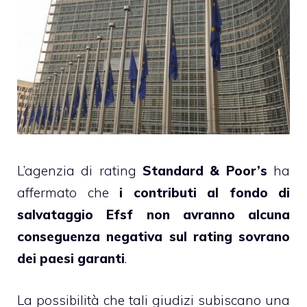
L’agenzia di rating
Standard & Poor’s
ha
affermato che
i contributi al fondo di
salvataggio Efsf non avranno alcuna
conseguenza negativa sul rating sovrano
dei paesi garanti
.
La possibilità che tali giudizi subiscano una