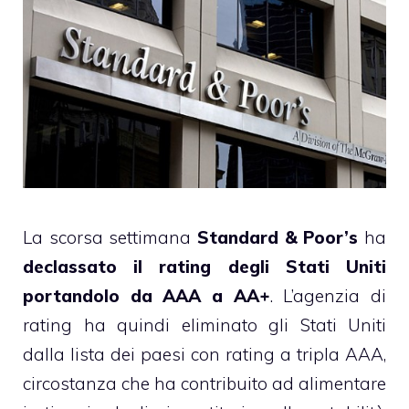
La scorsa settimana
Standard & Poor’s
ha
declassato il rating degli Stati Uniti
portandolo da AAA a AA+
. L’agenzia di
rating ha quindi eliminato gli Stati Uniti
dalla lista dei paesi con rating a tripla AAA,
circostanza che ha contribuito ad alimentare