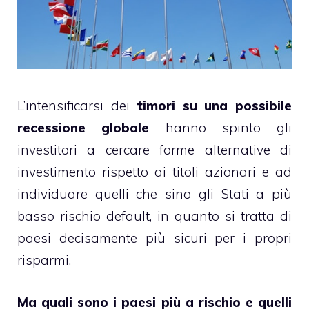
L’intensificarsi dei
timori su una possibile
recessione globale
hanno spinto gli
investitori a cercare forme alternative di
investimento rispetto ai titoli azionari e ad
individuare quelli che sino gli Stati a più
basso rischio default, in quanto si tratta di
paesi decisamente più sicuri per i propri
risparmi.
Ma quali sono i paesi più a rischio e quelli