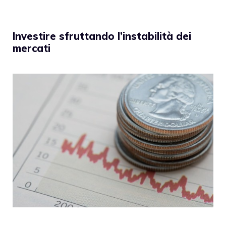
Investire sfruttando l’instabilità dei
mercati