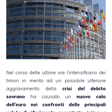
Nel corso delle ultime ore l’intensificarsi dei
timori in merito ad un possibile ulteriore
aggravamento della
crisi del debito
sovrano
ha causato un
nuovo calo
dell’euro nei confronti delle principali