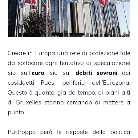
Creare in Europa una rete di protezione tale
da soffocare ogni tentativo di speculazione
sia sull’
euro
, sia sui
debiti sovrani
dei
cosiddetti Paesi periferici dell’Eurozona.
Questo è quanto, già da tempo, ai piani alti
di Bruxelles stanno cercando di mettere a
punto.
Purtroppo però le risposte della politica