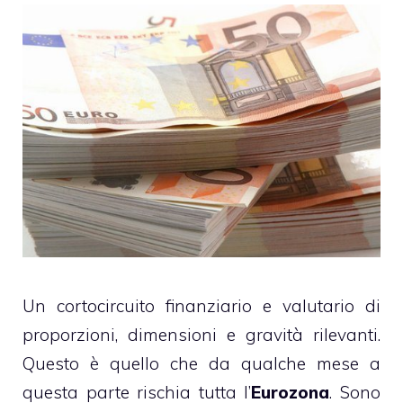
Un cortocircuito finanziario e valutario di
proporzioni, dimensioni e gravità rilevanti.
Questo è quello che da qualche mese a
questa parte rischia tutta l’
Eurozona
. Sono