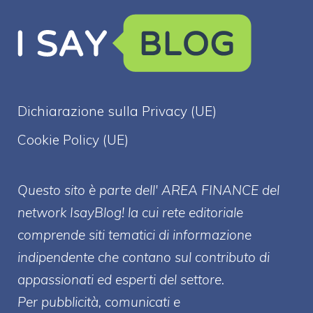
Dichiarazione sulla Privacy (UE)
Cookie Policy (UE)
Questo sito è parte dell' AREA FINANCE
del
network IsayBlog! la cui rete editoriale
comprende siti tematici di informazione
indipendente che contano sul contributo di
appassionati ed esperti del settore.
Per pubblicità, comunicati e