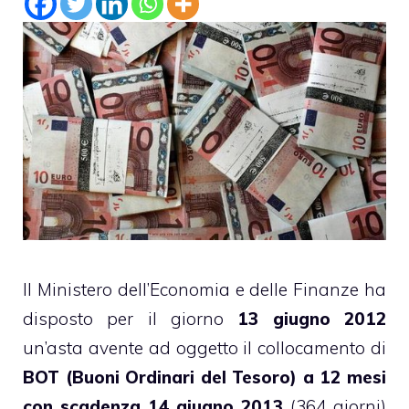
Il Ministero dell’Economia e delle Finanze ha
disposto per il giorno
13 giugno 2012
un’asta avente ad oggetto il collocamento di
BOT (Buoni Ordinari del Tesoro)
a 12 mesi
con scadenza 14 giugno 2013
(364 giorni)