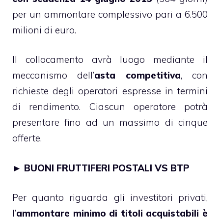
per un ammontare complessivo pari a 6.500
milioni di euro.
Il collocamento avrà luogo mediante il
meccanismo dell’
asta competitiva
, con
richieste degli operatori espresse in termini
di rendimento. Ciascun operatore potrà
presentare fino ad un massimo di cinque
offerte.
►
BUONI FRUTTIFERI POSTALI VS BTP
Per quanto riguarda gli investitori privati,
l’
ammontare minimo di titoli acquistabili è