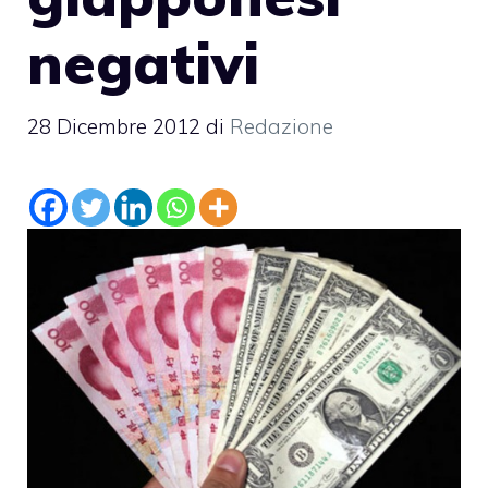
negativi
28 Dicembre 2012
di
Redazione