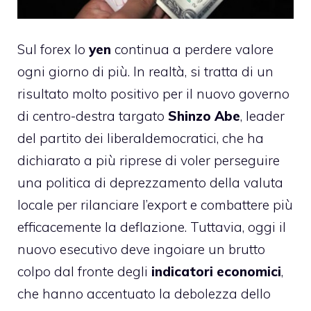
Sul forex lo
yen
continua a perdere valore
ogni giorno di più. In realtà, si tratta di un
risultato molto positivo per il nuovo governo
di centro-destra targato
Shinzo Abe
, leader
del partito dei liberaldemocratici, che ha
dichiarato a più riprese di voler perseguire
una politica di deprezzamento della valuta
locale per rilanciare l’export e combattere più
efficacemente la deflazione. Tuttavia, oggi il
nuovo esecutivo deve ingoiare un brutto
colpo dal fronte degli
indicatori economici
,
che hanno accentuato la debolezza dello