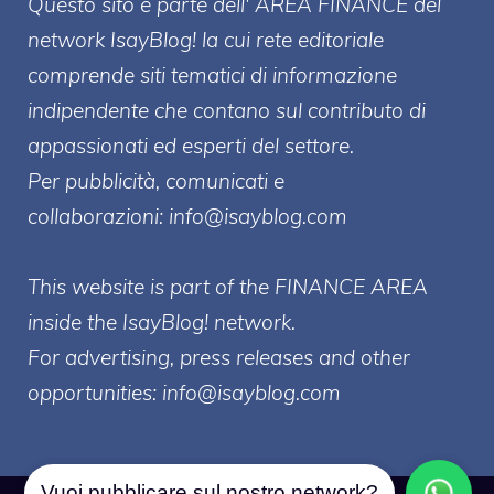
Questo sito è parte dell' AREA FINANCE
del
network IsayBlog! la cui rete editoriale
comprende siti tematici di informazione
indipendente che contano sul contributo di
appassionati ed esperti del settore.
Per pubblicità, comunicati e
collaborazioni:
info@isayblog.com
This website is part of the FINANCE AREA
inside the IsayBlog! network.
For advertising, press releases and other
opportunities:
info@isayblog.com
Vuoi pubblicare sul nostro network?