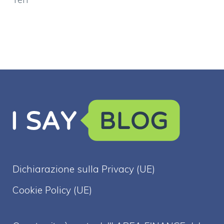
Dichiarazione sulla Privacy (UE)
Cookie Policy (UE)