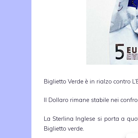
Biglietto Verde è in rialzo contro L
Il Dollaro rimane stabile nei confro
La Sterlina Inglese si porta a quo
Biglietto verde.