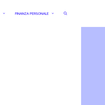
FINANZA PERSONALE