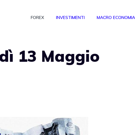
FOREX
INVESTIMENTI
MACRO ECONOMIA
dì 13 Maggio