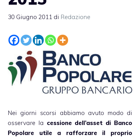
30 Giugno 2011
di
Redazione
Nei giorni scorsi abbiamo avuto modo di
osservare la
cessione dell’asset di Banco
Popolare utile a rafforzare il proprio