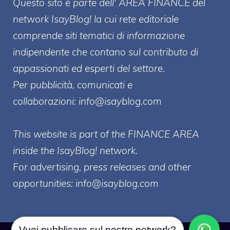
Questo sito è parte dell' AREA FINANCE
del
network IsayBlog! la cui rete editoriale
comprende siti tematici di informazione
indipendente che contano sul contributo di
appassionati ed esperti del settore.
Per pubblicità, comunicati e
collaborazioni:
info@isayblog.com
This website is part of the FINANCE AREA
inside the IsayBlog! network.
For advertising, press releases and other
opportunities:
info@isayblog.com
Vuoi pubblicare sul nostro network?