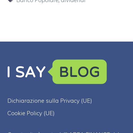
Banco Popolare
,
dividendi
Dichiarazione sulla Privacy (UE)
Cookie Policy (UE)