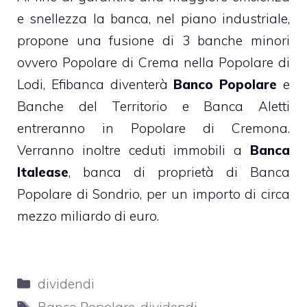
e snellezza la banca, nel piano industriale,
propone una fusione di 3 banche minori
ovvero Popolare di Crema nella Popolare di
Lodi, Efibanca diventerà
Banco Popolare
e
Banche del Territorio e Banca Aletti
entreranno in Popolare di Cremona.
Verranno inoltre ceduti immobili a
Banca
Italease
, banca di proprietà di Banca
Popolare di Sondrio, per un importo di circa
mezzo miliardo di euro.
Categorie
dividendi
Tag