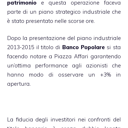
patrimonio
e questa operazione faceva
parte di un piano strategico industriale che
è stato presentato nelle scorse ore.
Dopo la presentazione del piano industriale
2013-2015 il titolo di
Banco Popolare
si sta
facendo notare a Piazza Affari garantendo
un’ottima performance agli azionisti che
hanno modo di osservare un +3% in
apertura.
La fiducia degli investitori nei confronti del